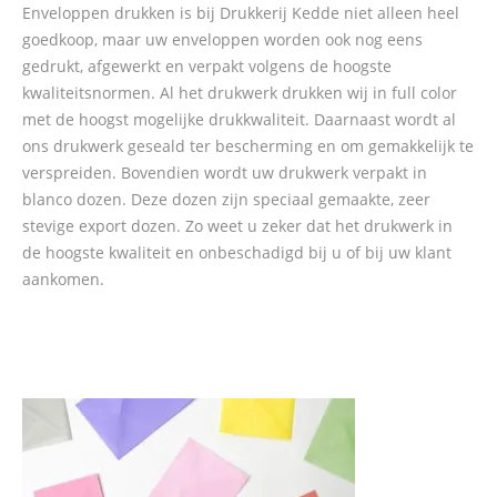
Enveloppen drukken is bij Drukkerij Kedde niet alleen heel
goedkoop, maar uw enveloppen worden ook nog eens
gedrukt, afgewerkt en verpakt volgens de hoogste
kwaliteitsnormen. Al het drukwerk drukken wij in full color
met de hoogst mogelijke drukkwaliteit. Daarnaast wordt al
ons drukwerk geseald ter bescherming en om gemakkelijk te
verspreiden. Bovendien wordt uw drukwerk verpakt in
blanco dozen. Deze dozen zijn speciaal gemaakte, zeer
stevige export dozen. Zo weet u zeker dat het drukwerk in
de hoogste kwaliteit en onbeschadigd bij u of bij uw klant
aankomen.