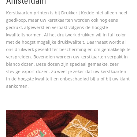
Amsterdam
Kerstkaarten printen is bij Drukkerij Kedde niet alleen heel
goedkoop, maar uw kerstkaarten worden ook nog eens
gedrukt, afgewerkt en verpakt volgens de hoogste
kwaliteitsnormen. Al het drukwerk drukken wij in full color
met de hoogst mogelijke drukkwaliteit. Daarnaast wordt al
ons drukwerk geseald ter bescherming en om gemakkelijk te
verspreiden. Bovendien worden uw kerstkaarten verpakt in
blanco dozen. Deze dozen zijn speciaal gemaakte, zeer
stevige export dozen. Zo weet je zeker dat uw kerstkaarten
in de hoogste kwaliteit en onbeschadigd bij u of bij uw klant
aankomen.